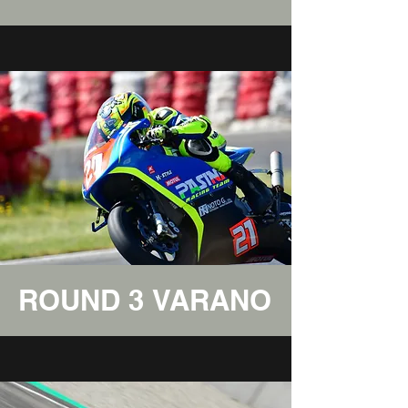
ROUND 3 VARANO