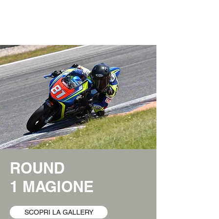
ROUND
1 MAGIONE
SCOPRI LA GALLERY