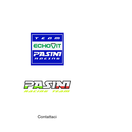
Contattaci