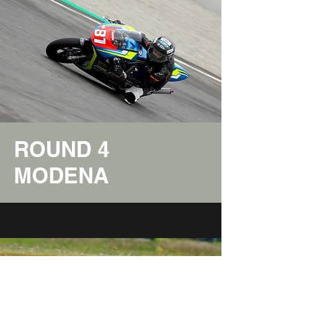
ROUND 4
MODENA