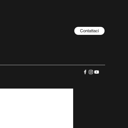
Contattaci