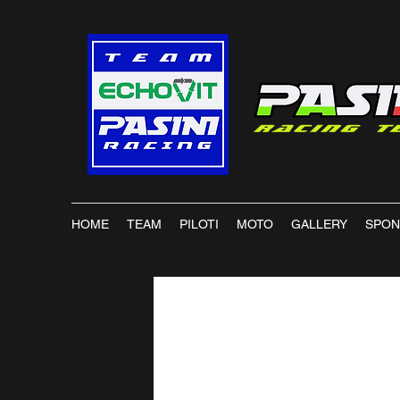
HOME
TEAM
PILOTI
MOTO
GALLERY
SPO