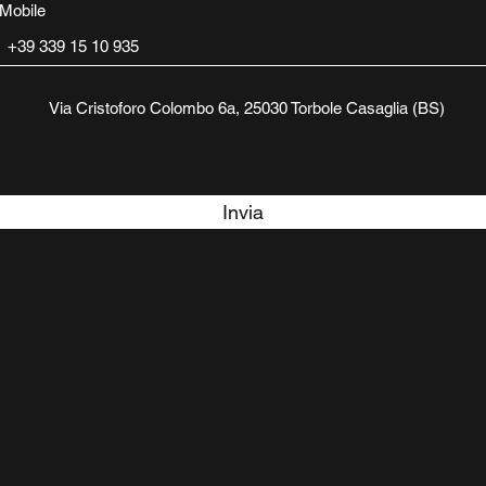
Mobile
Via Cristoforo Colombo 6a, 25030 Torbole Casaglia (BS)
Invia