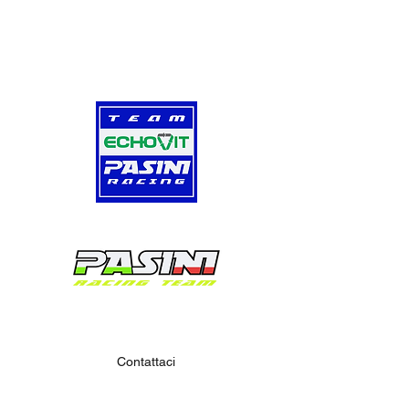
Contattaci