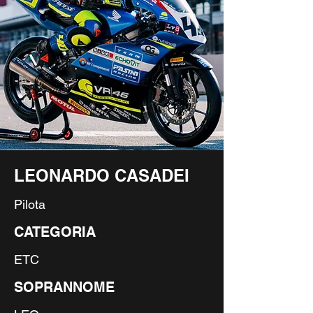
LEONARDO CASADEI
Pilota
CATEGORIA
ETC
SOPRANNOME