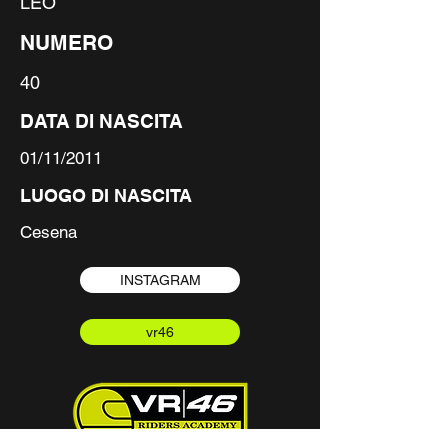
LEO
NUMERO
40
DATA DI NASCITA
01/11/2011
LUOGO DI NASCITA
Cesena
INSTAGRAM
vr46