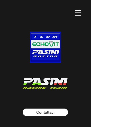
Contattaci